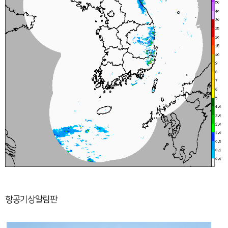
항공기상알림판