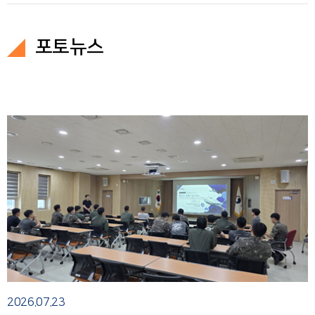
포토뉴스
2026.07.
23