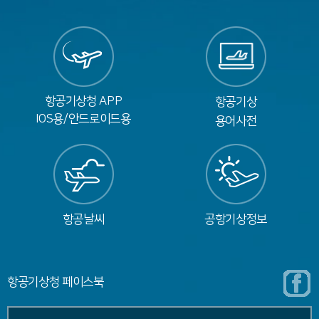
항공기상청 APP
항공기상
IOS용
/
안드로이드용
용어사전
항공날씨
공항기상정보
항공기상청 페이스북